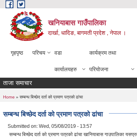
Skip to main content
खनियाबास गाउँपालिका
दार्खा, धादिङ, बागमती प्रदेश , नेपाल ।
गृहपृष्ठ
परिचय
वडा
कार्यक्रम तथा
कार्यालयहरु
परियोजना
ताजा समाचार
You are here
Home
» सम्बन्ध बिच्छेद दर्ता को प्रमाण पत्रको ढांचा
सम्बन्ध बिच्छेद दर्ता को प्रमाण पत्रको ढांचा
Submitted on:
Wed, 05/08/2019 - 13:57
सम्बन्ध बिच्छेद दर्ता को प्रमाण पत्रको ढांचा खानियाबास गाउपालिका यसप