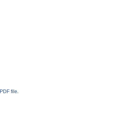
PDF file.