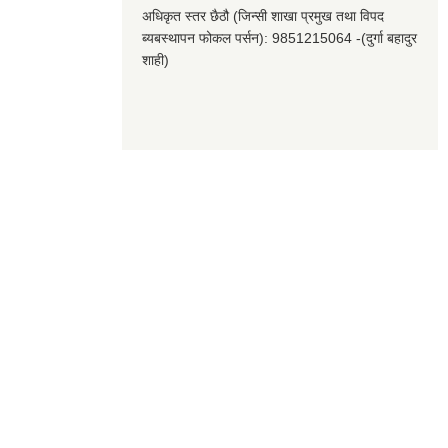
अधिकृत स्तर छैठौ (जिन्सी शाखा प्रमुख तथा विपद
ब्यबस्थापन फोकल पर्सन): 9851215064 -(दुर्गा बहादुर
शाही)