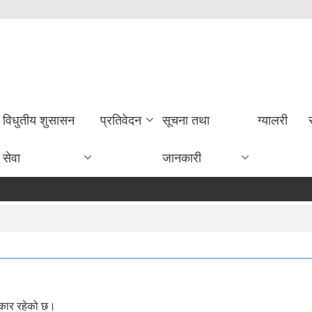
विधुतीय शुसासन
प्रतिवेदन
सूचना तथा
ग्यालरी
सेवा
जानकारी
्रकार रहेको छ।