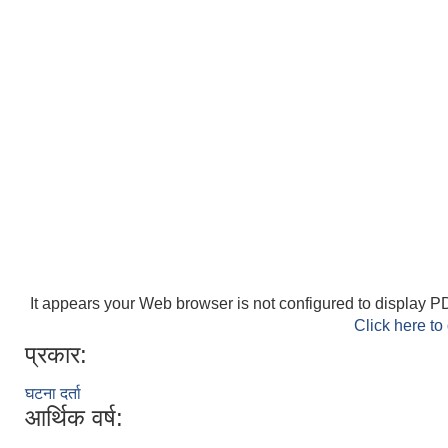
It appears your Web browser is not configured to display PD
Click here to
प्रकार:
घटना दर्ता
आर्थिक वर्ष: