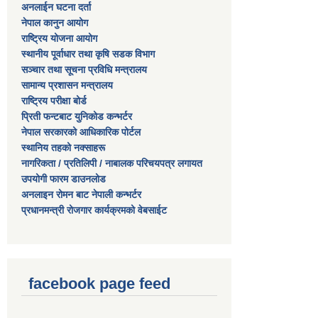
अनलाईन घटना दर्ता
नेपाल कानुन आयोग
राष्ट्रिय योजना आयोग
स्थानीय पूर्वाधार तथा कृषि सडक विभाग
सञ्‍चार तथा सूचना प्रविधि मन्त्रालय
सामान्य प्रशासन मन्त्रालय
राष्ट्रिय परीक्षा बोर्ड
प्रिती फन्टबाट युनिकोड कन्भर्टर
नेपाल सरकारको आधिकारिक पोर्टल
स्थानिय तहको नक्साहरू
नागरिकता / प्रतिलिपी / नाबालक परिचयपत्र लगायत
उपयोगी फारम डाउनलोड
अनलाइन रोमन बाट नेपाली कन्भर्टर
प्रधानमन्त्री रोजगार कार्यक्रमको वेबसाईट
facebook page feed