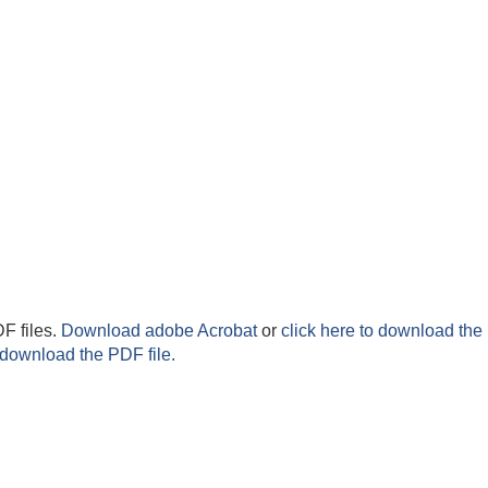
F files.
Download adobe Acrobat
or
click here to download the 
 download the PDF file.