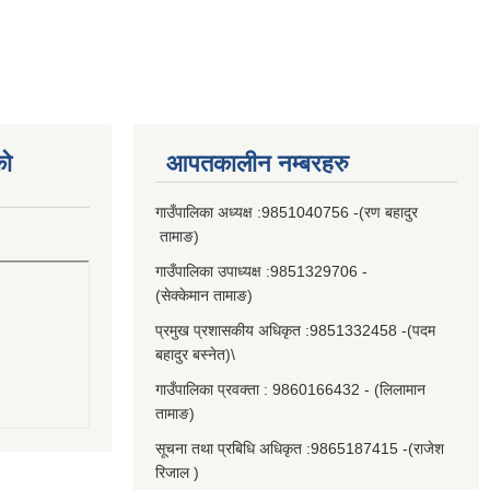
को
आपतकालीन नम्बरहरु
गाउँपालिका अध्यक्ष :9851040756 -(रण बहादुर
तामाङ)
गाउँपालिका उपाध्यक्ष :9851329706 -
(सेक्केमान तामाङ)
प्रमुख प्रशासकीय अधिकृत :9851332458 -(पदम
बहादुर बस्नेत)\
गाउँपालिका प्रवक्ता : 9860166432 - (लिलामान
तामाङ)
सूचना तथा प्रबिधि अधिकृत :9865187415 -(राजेश
रिजाल )