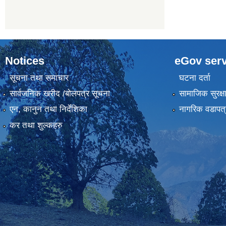
Notices
eGov serv
सूचना तथा समाचार
घटना दर्ता
सार्वजनिक खरीद /बोलपत्र सूचना
सामाजिक सुरक्ष
एन, कानुन तथा निर्देशिका
नागरिक वडापत्
कर तथा शुल्कहरु