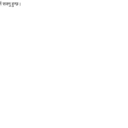
 सक्नु हुन्छ।