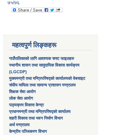
७५/७६
महत्वपुर्ण लिङ्कहरू
गाउँपालिकाको लागि आवश्यक सफ्ट फाइलहरु
स्थानीय शासन तथा सामुदायिक विकास कार्यक्रम
(LGCDP)
मुख्यमन्त्री तथा मन्त्रिपरिषद्को कार्यालयको वेबसाइट
संघीय मामिला तथा सामान्य प्रशासन मन्त्रालय
शिक्षक सेवा आयोग
लोक सेवा आयोग
पाठ्यक्रम विकास केन्द्र
प्रधानमन्त्री तथा मन्त्रिपरिषद्को कार्यालय
शहरी विकास तथा भवन निर्माण विभाग
अर्थ मन्त्रालय
केन्द्रीय पञ्जिकरण विभाग