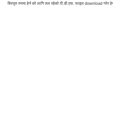
बिस्तृत रुपमा हेर्न को लागि तल रहेको पी.डी.एफ. फाइल download गरेर हेर्न