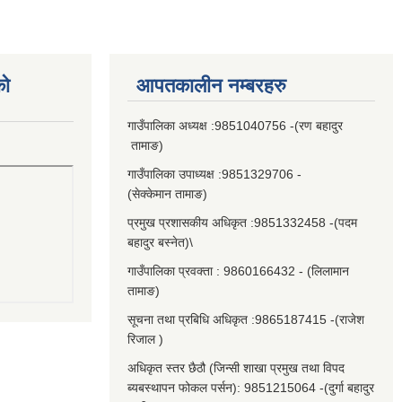
को
आपतकालीन नम्बरहरु
गाउँपालिका अध्यक्ष :9851040756 -(रण बहादुर
तामाङ)
गाउँपालिका उपाध्यक्ष :9851329706 -
(सेक्केमान तामाङ)
प्रमुख प्रशासकीय अधिकृत :9851332458 -(पदम
बहादुर बस्नेत)\
गाउँपालिका प्रवक्ता : 9860166432 - (लिलामान
तामाङ)
सूचना तथा प्रबिधि अधिकृत :9865187415 -(राजेश
रिजाल )
अधिकृत स्तर छैठौ (जिन्सी शाखा प्रमुख तथा विपद
ब्यबस्थापन फोकल पर्सन): 9851215064 -(दुर्गा बहादुर