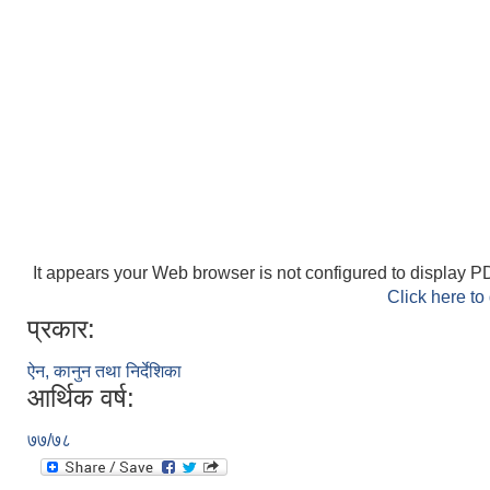
It appears your Web browser is not configured to display PD
Click here to
प्रकार:
ऐन, कानुन तथा निर्देशिका
आर्थिक वर्ष:
७७/७८