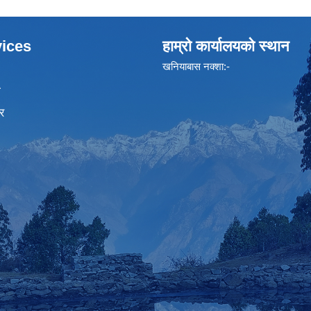
ices
हाम्रो कार्यालयको स्थान
खनियाबास नक्शा:-
ा
र