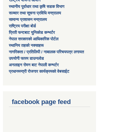
राष्ट्रिय योजना आयोग
स्थानीय पूर्वाधार तथा कृषि सडक विभाग
सञ्‍चार तथा सूचना प्रविधि मन्त्रालय
सामान्य प्रशासन मन्त्रालय
राष्ट्रिय परीक्षा बोर्ड
प्रिती फन्टबाट युनिकोड कन्भर्टर
नेपाल सरकारको आधिकारिक पोर्टल
स्थानिय तहको नक्साहरू
नागरिकता / प्रतिलिपी / नाबालक परिचयपत्र लगायत
उपयोगी फारम डाउनलोड
अनलाइन रोमन बाट नेपाली कन्भर्टर
प्रधानमन्त्री रोजगार कार्यक्रमको वेबसाईट
facebook page feed