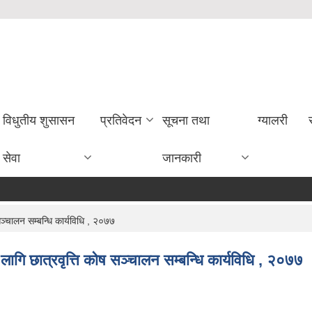
विधुतीय शुसासन
प्रतिवेदन
सूचना तथा
ग्यालरी
सेवा
जानकारी
ञ्चालन सम्बन्धि कार्यविधि , २०७७
ागि छात्रवृत्ति कोष सञ्चालन सम्बन्धि कार्यविधि , २०७७