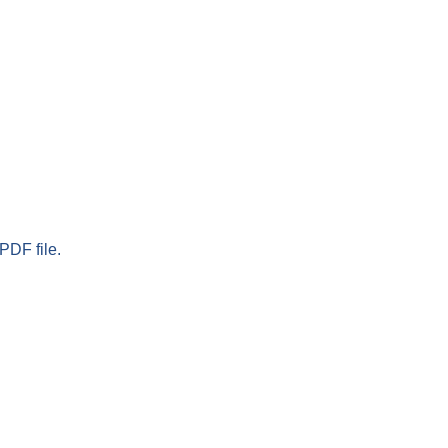
PDF file.