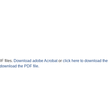
F files.
Download adobe Acrobat
or
click here to download the 
 download the PDF file.