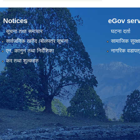
Notices
eGov serv
सूचना तथा समाचार
घटना दर्ता
सार्वजनिक खरीद /बोलपत्र सूचना
सामाजिक सुरक्ष
एन, कानुन तथा निर्देशिका
नागरिक वडापत्
कर तथा शुल्कहरु