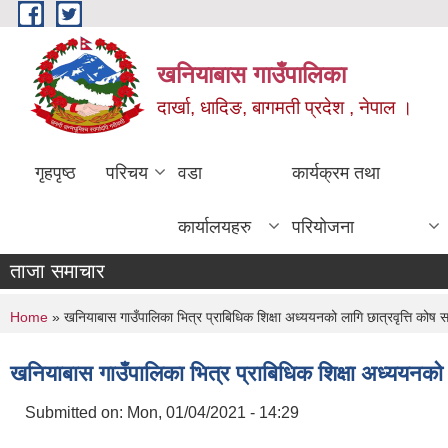
Skip to main content
खनियाबास गाउँपालिका
दार्खा, धादिङ, बागमती प्रदेश , नेपाल ।
गृहपृष्ठ
परिचय
वडा
कार्यक्रम तथा
कार्यालयहरु
परियोजना
ताजा समाचार
You are here
Home
» खनियाबास गाउँपालिका भित्र प्राबिधिक शिक्षा अध्ययनको लागि छात्रवृत्ति कोष स
खनियाबास गाउँपालिका भित्र प्राबिधिक शिक्षा अध्ययनको ल
Submitted on:
Mon, 01/04/2021 - 14:29