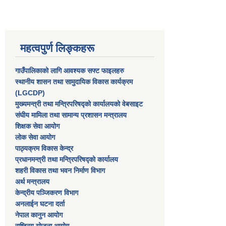
महत्वपुर्ण लिङ्कहरू
गाउँपालिकाको लागि आवश्यक सफ्ट फाइलहरु
स्थानीय शासन तथा सामुदायिक विकास कार्यक्रम
(LGCDP)
मुख्यमन्त्री तथा मन्त्रिपरिषद्को कार्यालयको वेबसाइट
संघीय मामिला तथा सामान्य प्रशासन मन्त्रालय
शिक्षक सेवा आयोग
लोक सेवा आयोग
पाठ्यक्रम विकास केन्द्र
प्रधानमन्त्री तथा मन्त्रिपरिषद्को कार्यालय
शहरी विकास तथा भवन निर्माण विभाग
अर्थ मन्त्रालय
केन्द्रीय पञ्जिकरण विभाग
अनलाईन घटना दर्ता
नेपाल कानुन आयोग