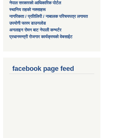
नेपाल सरकारको आधिकारिक पोर्टल
स्थानिय तहको नक्साहरू
नागरिकता / प्रतिलिपी / नाबालक परिचयपत्र लगायत
उपयोगी फारम डाउनलोड
अनलाइन रोमन बाट नेपाली कन्भर्टर
प्रधानमन्त्री रोजगार कार्यक्रमको वेबसाईट
facebook page feed