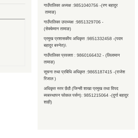
गाउँपालिका अध्यक्ष :9851040756 -(रण बहादुर
तामाङ)
गाउँपालिका उपाध्यक्ष :9851329706 -
(सेक्केमान तामाङ)
प्रमुख प्रशासकीय अधिकृत :9851332458 -(पदम
बहादुर बस्नेत)\
गाउँपालिका प्रवक्ता : 9860166432 - (लिलामान
तामाङ)
सूचना तथा प्रबिधि अधिकृत :9865187415 -(राजेश
रिजाल )
अधिकृत स्तर छैठौ (जिन्सी शाखा प्रमुख तथा विपद
ब्यबस्थापन फोकल पर्सन): 9851215064 -(दुर्गा बहादुर
शाही)