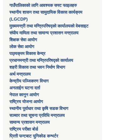
गाउँपालिकाको लागि आवश्यक सफ्ट फाइलहरु
स्थानीय शासन तथा सामुदायिक विकास कार्यक्रम
(LGCDP)
मुख्यमन्त्री तथा मन्त्रिपरिषद्को कार्यालयको वेबसाइट
संघीय मामिला तथा सामान्य प्रशासन मन्त्रालय
शिक्षक सेवा आयोग
लोक सेवा आयोग
पाठ्यक्रम विकास केन्द्र
प्रधानमन्त्री तथा मन्त्रिपरिषद्को कार्यालय
शहरी विकास तथा भवन निर्माण विभाग
अर्थ मन्त्रालय
केन्द्रीय पञ्जिकरण विभाग
अनलाईन घटना दर्ता
नेपाल कानुन आयोग
राष्ट्रिय योजना आयोग
स्थानीय पूर्वाधार तथा कृषि सडक विभाग
सञ्‍चार तथा सूचना प्रविधि मन्त्रालय
सामान्य प्रशासन मन्त्रालय
राष्ट्रिय परीक्षा बोर्ड
प्रिती फन्टबाट युनिकोड कन्भर्टर