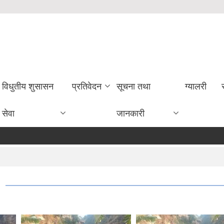
विधुतीय शुसासन
प्रतिवेदन
सूचना तथा
ग्यालरी
सेवा
जानकारी