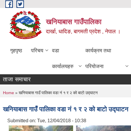
Skip to main content
खनियाबास गाउँपालिका
दार्खा, धादिङ, बागमती प्रदेश , नेपाल ।
गृहपृष्ठ
परिचय
वडा
कार्यक्रम तथा
कार्यालयहरु
परियोजना
ताजा समाचार
You are here
Home
» खनियाबास गाउँ पालिका वडा नं १ र २ को बाटो उद्घाटन
खनियाबास गाउँ पालिका वडा नं १ र २ को बाटो उद्घाटन
Submitted on:
Tue, 12/04/2018 - 10:38