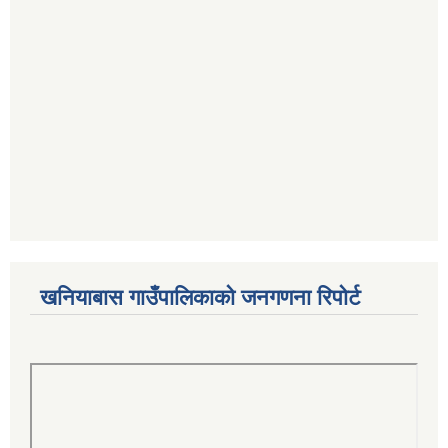
खनियाबास गाउँपालिकाको जनगणना रिपोर्ट