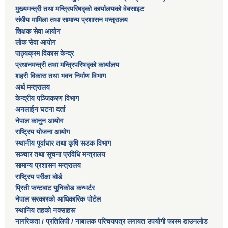
मुख्यमन्त्री तथा मन्त्रिपरिषद्को कार्यालयको वेबसाइट
संघीय मामिला तथा सामान्य प्रशासन मन्त्रालय
शिक्षक सेवा आयोग
लोक सेवा आयोग
पाठ्यक्रम विकास केन्द्र
प्रधानमन्त्री तथा मन्त्रिपरिषद्को कार्यालय
शहरी विकास तथा भवन निर्माण विभाग
अर्थ मन्त्रालय
केन्द्रीय पञ्जिकरण विभाग
अनलाईन घटना दर्ता
नेपाल कानुन आयोग
राष्ट्रिय योजना आयोग
स्थानीय पूर्वाधार तथा कृषि सडक विभाग
सञ्‍चार तथा सूचना प्रविधि मन्त्रालय
सामान्य प्रशासन मन्त्रालय
राष्ट्रिय परीक्षा बोर्ड
प्रिती फन्टबाट युनिकोड कन्भर्टर
नेपाल सरकारको आधिकारिक पोर्टल
स्थानिय तहको नक्साहरू
नागरिकता / प्रतिलिपी / नाबालक परिचयपत्र लगायत उपयोगी फारम डाउनलोड