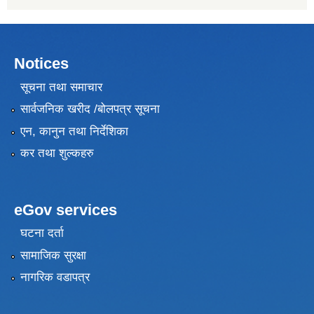
Notices
सूचना तथा समाचार
सार्वजनिक खरीद /बोलपत्र सूचना
एन, कानुन तथा निर्देशिका
कर तथा शुल्कहरु
eGov services
घटना दर्ता
सामाजिक सुरक्षा
नागरिक वडापत्र