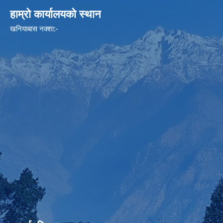
हाम्रो कार्यालयको स्थान
खनियाबास नक्शा:-