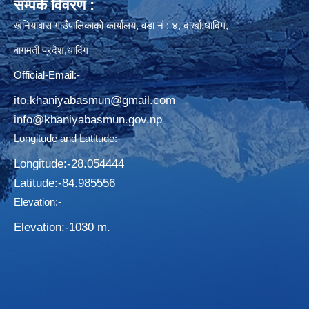
सम्पर्क विवरण :
खनियाबास गाउँपालिकाको कार्यालय, वडा नं : ४, दार्खा,धादिंग,
बागमती प्रदेश,धादिंग
Official-Email:-
ito.khaniyabasmun@gmail.com
info@khaniyabasmun.gov.np
Longitude and Latitude:-
Longitude:-28.054444
Latitude:-​84.985556
Elevation:-
Elevation:-1030 m.