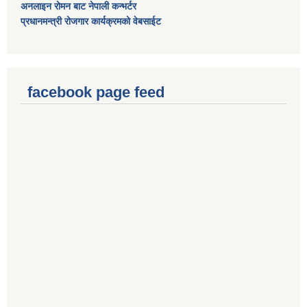
अनलाइन रोमन बाट नेपाली कन्भर्टर
प्रधानमन्त्री रोजगार कार्यक्रमको वेबसाईट
facebook page feed