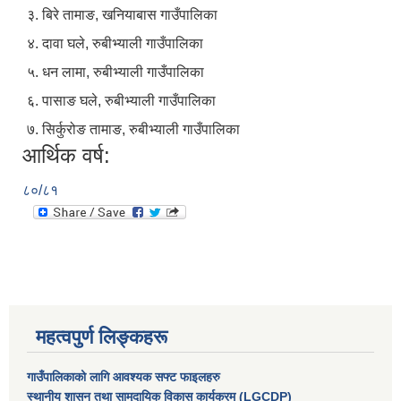
३. बिरे तामाङ, खनियाबास गाउँपालिका
४. दावा घले, रुबीभ्याली गाउँपालिका
५. धन लामा, रुबीभ्याली गाउँपालिका
६. पासाङ घले, रुबीभ्याली गाउँपालिका
७. सिर्कुरोङ तामाङ, रुबीभ्याली गाउँपालिका
आर्थिक वर्ष:
८०/८१
महत्वपुर्ण लिङ्कहरू
गाउँपालिकाको लागि आवश्यक सफ्ट फाइलहरु
स्थानीय शासन तथा सामुदायिक विकास कार्यक्रम (LGCDP)