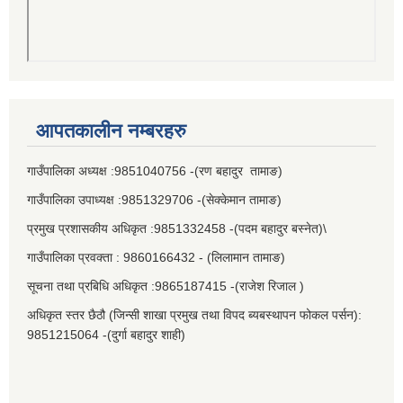
आपतकालीन नम्बरहरु
गाउँपालिका अध्यक्ष :9851040756 -(रण बहादुर तामाङ)
गाउँपालिका उपाध्यक्ष :9851329706 -(सेक्केमान तामाङ)
प्रमुख प्रशासकीय अधिकृत :9851332458 -(पदम बहादुर बस्नेत)\
गाउँपालिका प्रवक्ता : 9860166432 - (लिलामान तामाङ)
सूचना तथा प्रबिधि अधिकृत :9865187415 -(राजेश रिजाल )
अधिकृत स्तर छैठौ (जिन्सी शाखा प्रमुख तथा विपद ब्यबस्थापन फोकल पर्सन):
9851215064 -(दुर्गा बहादुर शाही)