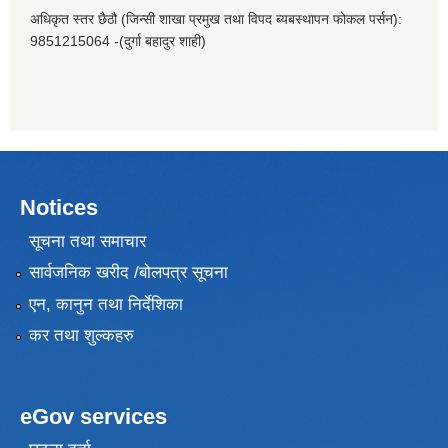
अधिकृत स्तर छैठौ (जिन्सी शाखा प्रमुख तथा विपद ब्यबस्थापन फोकल पर्सन):
9851215064 -(दुर्गा बहादुर शाही)
Notices
सूचना तथा समाचार
सार्वजनिक खरीद /बोलपत्र सूचना
एन, कानुन तथा निर्देशिका
कर तथा शुल्कहरु
eGov services