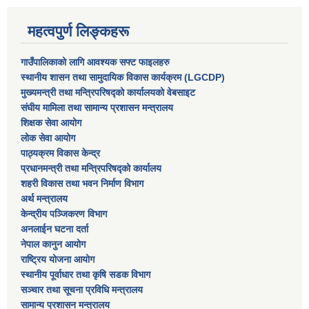
महत्वपुर्ण लिङ्कहरू
गाउँपालिकाको लागि आवश्यक सफ्ट फाइलहरु
स्थानीय शासन तथा सामुदायिक विकास कार्यक्रम (LGCDP)
मुख्यमन्त्री तथा मन्त्रिपरिषद्को कार्यालयको वेबसाइट
संघीय मामिला तथा सामान्य प्रशासन मन्त्रालय
शिक्षक सेवा आयोग
लोक सेवा आयोग
पाठ्यक्रम विकास केन्द्र
प्रधानमन्त्री तथा मन्त्रिपरिषद्को कार्यालय
शहरी विकास तथा भवन निर्माण विभाग
अर्थ मन्त्रालय
केन्द्रीय पञ्जिकरण विभाग
अनलाईन घटना दर्ता
नेपाल कानुन आयोग
राष्ट्रिय योजना आयोग
स्थानीय पूर्वाधार तथा कृषि सडक विभाग
सञ्‍चार तथा सूचना प्रविधि मन्त्रालय
सामान्य प्रशासन मन्त्रालय