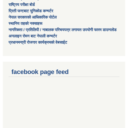
राष्ट्रिय परीक्षा बोर्ड
प्रिती फन्टबाट युनिकोड कन्भर्टर
नेपाल सरकारको आधिकारिक पोर्टल
स्थानिय तहको नक्साहरू
नागरिकता / प्रतिलिपी / नाबालक परिचयपत्र लगायत उपयोगी फारम डाउनलोड
अनलाइन रोमन बाट नेपाली कन्भर्टर
प्रधानमन्त्री रोजगार कार्यक्रमको वेबसाईट
facebook page feed