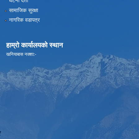
घटना दर्ता
सामाजिक सुरक्षा
नागरिक वडापत्र
हाम्रो कार्यालयको स्थान
खनियाबास नक्शा:-