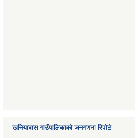
खनियाबास गाउँपालिकाको जनगणना रिपोर्ट