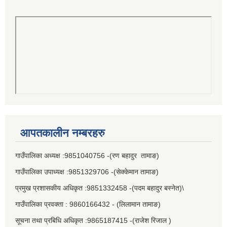
आपतकालीन नम्बरहरु
गाउँपालिका अध्यक्ष :9851040756 -(रण बहादुर तामाङ)
गाउँपालिका उपाध्यक्ष :9851329706 -(सेक्केमान तामाङ)
प्रमुख प्रशासकीय अधिकृत :9851332458 -(पदम बहादुर बस्नेत)\
गाउँपालिका प्रवक्ता : 9860166432 - (लिलामान तामाङ)
सूचना तथा प्रबिधि अधिकृत :9865187415 -(राजेश रिजाल )