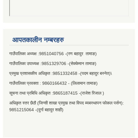
आपतकालीन नम्बरहरु
गाउँपालिका अध्यक्ष :9851040756 -(रण बहादुर तामाङ)
गाउँपालिका उपाध्यक्ष :9851329706 -(सेक्केमान तामाङ)
प्रमुख प्रशासकीय अधिकृत :9851332458 -(पदम बहादुर बस्नेत)\
गाउँपालिका प्रवक्ता : 9860166432 - (लिलामान तामाङ)
सूचना तथा प्रबिधि अधिकृत :9865187415 -(राजेश रिजाल )
अधिकृत स्तर छैठौ (जिन्सी शाखा प्रमुख तथा विपद ब्यबस्थापन फोकल पर्सन):
9851215064 -(दुर्गा बहादुर शाही)