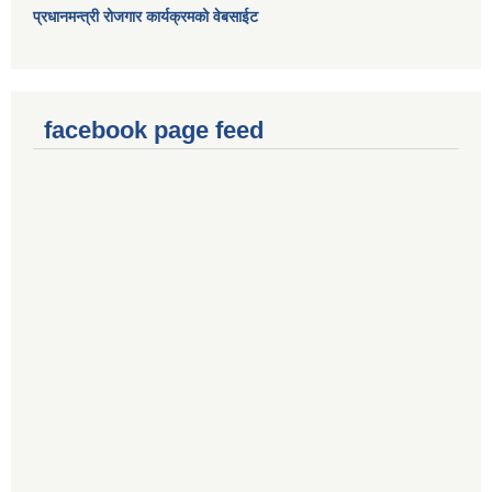
प्रधानमन्त्री रोजगार कार्यक्रमको वेबसाईट
facebook page feed