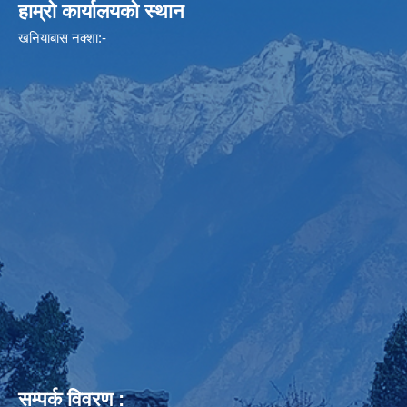
हाम्रो कार्यालयको स्थान
खनियाबास नक्शा:-
सम्पर्क विवरण :