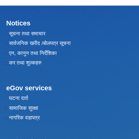
Notices
सूचना तथा समाचार
सार्वजनिक खरीद /बोलपत्र सूचना
एन, कानुन तथा निर्देशिका
कर तथा शुल्कहरु
eGov services
घटना दर्ता
सामाजिक सुरक्षा
नागरिक वडापत्र