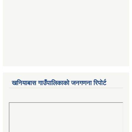
खनियाबास गाउँपालिकाको जनगणना रिपोर्ट