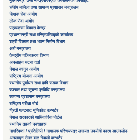
मुख्यमन्त्री तथा मन्त्रिपरिषद्को कार्यालयको वेबसाइट
संघीय मामिला तथा सामान्य प्रशासन मन्त्रालय
शिक्षक सेवा आयोग
लोक सेवा आयोग
पाठ्यक्रम विकास केन्द्र
प्रधानमन्त्री तथा मन्त्रिपरिषद्को कार्यालय
शहरी विकास तथा भवन निर्माण विभाग
अर्थ मन्त्रालय
केन्द्रीय पञ्जिकरण विभाग
अनलाईन घटना दर्ता
नेपाल कानुन आयोग
राष्ट्रिय योजना आयोग
स्थानीय पूर्वाधार तथा कृषि सडक विभाग
सञ्‍चार तथा सूचना प्रविधि मन्त्रालय
सामान्य प्रशासन मन्त्रालय
राष्ट्रिय परीक्षा बोर्ड
प्रिती फन्टबाट युनिकोड कन्भर्टर
नेपाल सरकारको आधिकारिक पोर्टल
स्थानिय तहको नक्साहरू
नागरिकता / प्रतिलिपी / नाबालक परिचयपत्र लगायत उपयोगी फारम डाउनलोड
अनलाइन रोमन बाट नेपाली कन्भर्टर