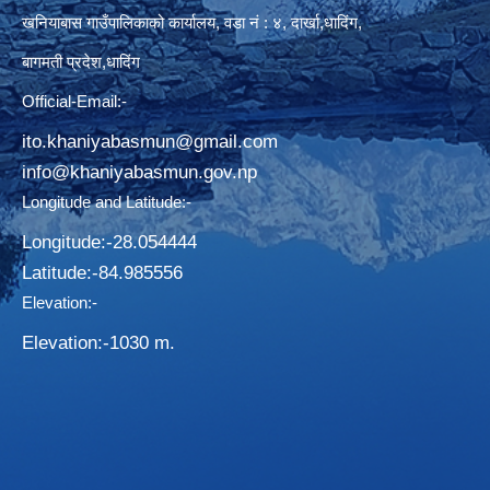
खनियाबास गाउँपालिकाको कार्यालय, वडा नं : ४, दार्खा,धादिंग,
बागमती प्रदेश,धादिंग
Official-Email:-
ito.khaniyabasmun@gmail.com
info@khaniyabasmun.gov.np
Longitude and Latitude:-
Longitude:-28.054444
Latitude:-​84.985556
Elevation:-
Elevation:-1030 m.