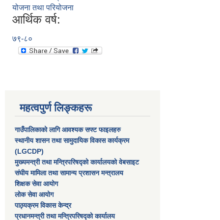
योजना तथा परियोजना
आर्थिक वर्ष:
७९-८०
महत्वपुर्ण लिङ्कहरू
गाउँपालिकाको लागि आवश्यक सफ्ट फाइलहरु
स्थानीय शासन तथा सामुदायिक विकास कार्यक्रम
(LGCDP)
मुख्यमन्त्री तथा मन्त्रिपरिषद्को कार्यालयको वेबसाइट
संघीय मामिला तथा सामान्य प्रशासन मन्त्रालय
शिक्षक सेवा आयोग
लोक सेवा आयोग
पाठ्यक्रम विकास केन्द्र
प्रधानमन्त्री तथा मन्त्रिपरिषद्को कार्यालय