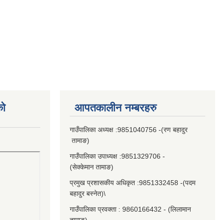
को
आपतकालीन नम्बरहरु
गाउँपालिका अध्यक्ष :9851040756 -(रण बहादुर
तामाङ)
गाउँपालिका उपाध्यक्ष :9851329706 -
(सेक्केमान तामाङ)
प्रमुख प्रशासकीय अधिकृत :9851332458 -(पदम
बहादुर बस्नेत)\
गाउँपालिका प्रवक्ता : 9860166432 - (लिलामान