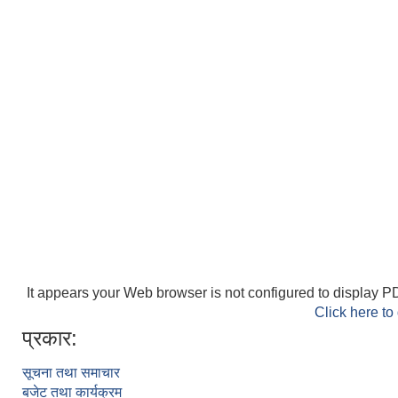
It appears your Web browser is not configured to display PD
Click here to
प्रकार:
सूचना तथा समाचार
बजेट तथा कार्यक्रम