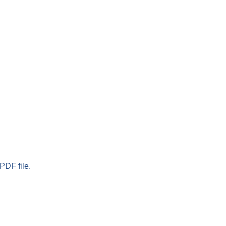
PDF file.