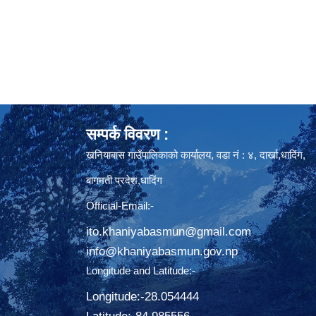
सम्पर्क विवरण :
खनियाबास गाउँपालिकाको कार्यालय, वडा नं : ४, दार्खा,धादिंग,
बागमती प्रदेश,धादिंग
Official-Email:-
ito.khaniyabasmun@gmail.com
info@khaniyabasmun.gov.np
Longitude and Latitude:-
Longitude:-28.054444