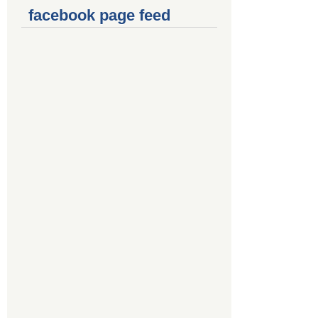
facebook page feed