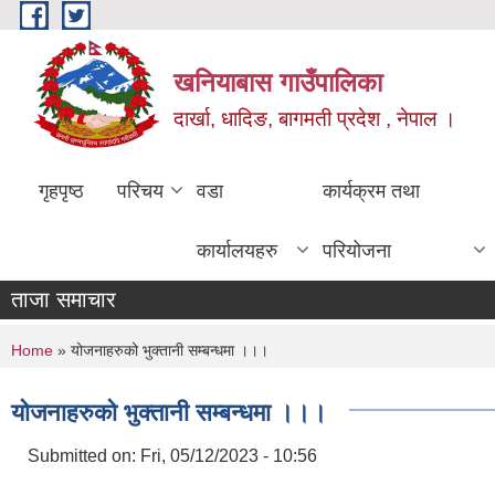
Skip to main content
खनियाबास गाउँपालिका
दार्खा, धादिङ, बागमती प्रदेश , नेपाल ।
गृहपृष्ठ
परिचय
वडा
कार्यक्रम तथा
कार्यालयहरु
परियोजना
ताजा समाचार
You are here
Home
» योजनाहरुको भुक्तानी सम्बन्धमा ।।।
योजनाहरुको भुक्तानी सम्बन्धमा ।।।
Submitted on:
Fri, 05/12/2023 - 10:56