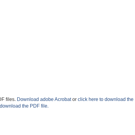
F files.
Download adobe Acrobat
or
click here to download the 
 download the PDF file.