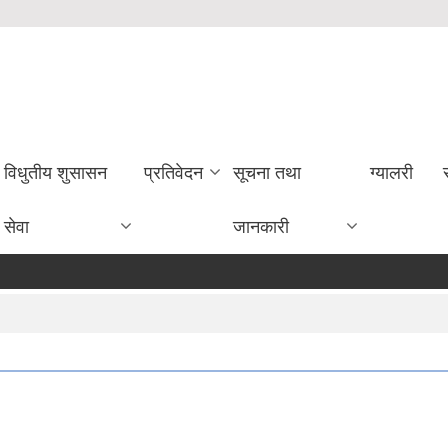
विधुतीय शुसासन
प्रतिवेदन
सूचना तथा
ग्यालरी
सेवा
जानकारी