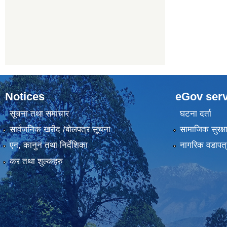
Notices
eGov serv
सूचना तथा समाचार
घटना दर्ता
सार्वजनिक खरीद /बोलपत्र सूचना
सामाजिक सुरक्ष
एन, कानुन तथा निर्देशिका
नागरिक वडापत्
कर तथा शुल्कहरु