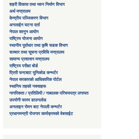
शहरी विकास तथा भवन निर्माण विभाग
अर्थ मन्त्रालय
केन्द्रीय पञ्जिकरण विभाग
अनलाईन घटना दर्ता
नेपाल कानुन आयोग
राष्ट्रिय योजना आयोग
स्थानीय पूर्वाधार तथा कृषि सडक विभाग
सञ्‍चार तथा सूचना प्रविधि मन्त्रालय
सामान्य प्रशासन मन्त्रालय
राष्ट्रिय परीक्षा बोर्ड
प्रिती फन्टबाट युनिकोड कन्भर्टर
नेपाल सरकारको आधिकारिक पोर्टल
स्थानिय तहको नक्साहरू
नागरिकता / प्रतिलिपी / नाबालक परिचयपत्र लगायत
उपयोगी फारम डाउनलोड
अनलाइन रोमन बाट नेपाली कन्भर्टर
प्रधानमन्त्री रोजगार कार्यक्रमको वेबसाईट