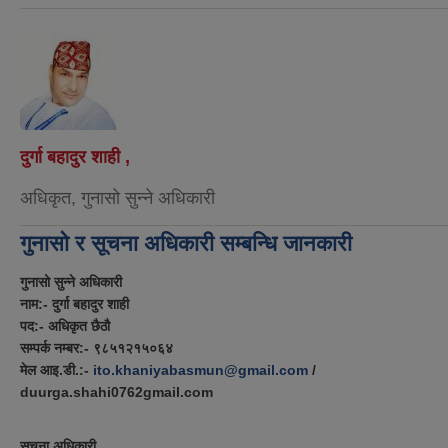
दुर्गा बहादुर शाही ,
अधिकृत, गुनासो सुन्ने अधिकारी
गुनासो र सूचना अधिकारी सम्बन्धि जानकारी
गुनासो सुन्ने अधिकारी
नाम:- दुर्गा बहादुर शाही
पद:- अधिकृत छैठौ
सम्पर्क नम्बर:- ९८५१२१५०६४
मेल आइ.डी.:-
ito.khaniyabasmun@gmail.com
/
duurga.shahi0762gmail.com
सूचना अधिकारी