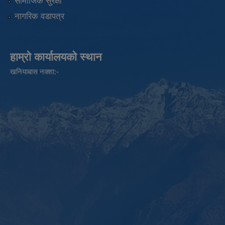
सामाजिक सुरक्षा
नागरिक वडापत्र
हाम्रो कार्यालयको स्थान
खनियाबास नक्शा:-