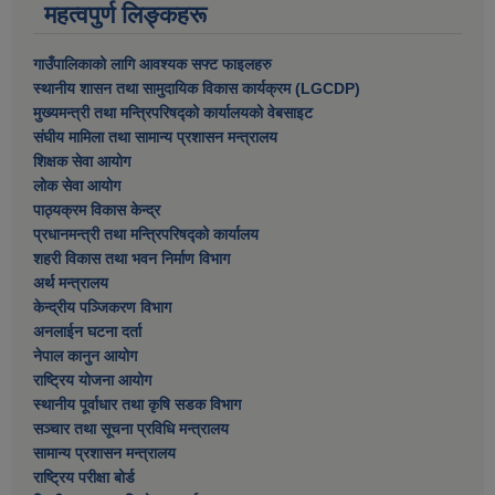
महत्वपुर्ण लिङ्कहरू
गाउँपालिकाको लागि आवश्यक सफ्ट फाइलहरु
स्थानीय शासन तथा सामुदायिक विकास कार्यक्रम (LGCDP)
मुख्यमन्त्री तथा मन्त्रिपरिषद्को कार्यालयको वेबसाइट
संघीय मामिला तथा सामान्य प्रशासन मन्त्रालय
शिक्षक सेवा आयोग
लोक सेवा आयोग
पाठ्यक्रम विकास केन्द्र
प्रधानमन्त्री तथा मन्त्रिपरिषद्को कार्यालय
शहरी विकास तथा भवन निर्माण विभाग
अर्थ मन्त्रालय
केन्द्रीय पञ्जिकरण विभाग
अनलाईन घटना दर्ता
नेपाल कानुन आयोग
राष्ट्रिय योजना आयोग
स्थानीय पूर्वाधार तथा कृषि सडक विभाग
सञ्‍चार तथा सूचना प्रविधि मन्त्रालय
सामान्य प्रशासन मन्त्रालय
राष्ट्रिय परीक्षा बोर्ड