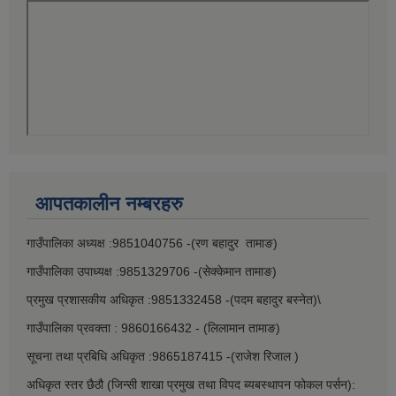
आपतकालीन नम्बरहरु
गाउँपालिका अध्यक्ष :9851040756 -(रण बहादुर तामाङ)
गाउँपालिका उपाध्यक्ष :9851329706 -(सेक्केमान तामाङ)
प्रमुख प्रशासकीय अधिकृत :9851332458 -(पदम बहादुर बस्नेत)\
गाउँपालिका प्रवक्ता : 9860166432 - (लिलामान तामाङ)
सूचना तथा प्रबिधि अधिकृत :9865187415 -(राजेश रिजाल )
अधिकृत स्तर छैठौ (जिन्सी शाखा प्रमुख तथा विपद ब्यबस्थापन फोकल पर्सन):