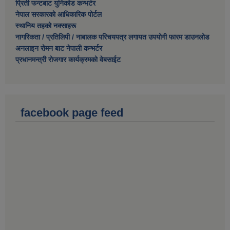
प्रिती फन्टबाट युनिकोड कन्भर्टर
नेपाल सरकारको आधिकारिक पोर्टल
स्थानिय तहको नक्साहरू
नागरिकता / प्रतिलिपी / नाबालक परिचयपत्र लगायत उपयोगी फारम डाउनलोड
अनलाइन रोमन बाट नेपाली कन्भर्टर
प्रधानमन्त्री रोजगार कार्यक्रमको वेबसाईट
facebook page feed