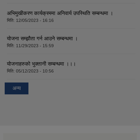
अभिमुखीकरण कार्यक्रममा अनिवार्य उपस्थिति सम्बन्धमा ।
मिति:
12/05/2023 - 16:16
योजना सम्झौता गर्न आउने सम्बन्धमा ।
मिति:
11/29/2023 - 15:59
योजनाहरुको भुक्तानी सम्बन्धमा ।।।
मिति:
05/12/2023 - 10:56
अन्य