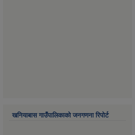
खनियाबास गाउँपालिकाको जनगणना रिपोर्ट