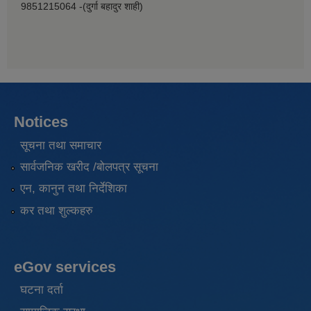
9851215064 -(दुर्गा बहादुर शाही)
Notices
सूचना तथा समाचार
सार्वजनिक खरीद /बोलपत्र सूचना
एन, कानुन तथा निर्देशिका
कर तथा शुल्कहरु
eGov services
घटना दर्ता