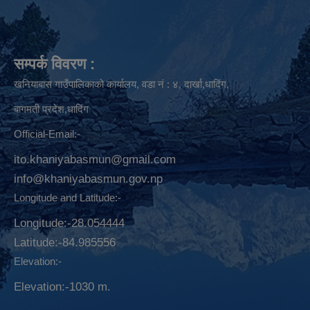
सम्पर्क विवरण :
खनियाबास गाउँपालिकाको कार्यालय, वडा नं : ४, दार्खा,धादिंग,
बागमती प्रदेश,धादिंग
Official-Email:-
ito.khaniyabasmun@gmail.com
info@khaniyabasmun.gov.np
Longitude and Latitude:-
Longitude:-28.054444
Latitude:-​84.985556
Elevation:-
Elevation:-1030 m.